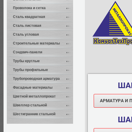
Проволока и сетка
Сталь квадратная
Сталь листовая
Сталь угловая
Строительные материалы
Сэндвич-панели
Трубы круглые
Трубы профильные
Трубопроводная арматура
ШАГ
Фасадные материалы
Цветной металлопрокат
АРМАТУРА И 
Швеллер стальной
Шестигранник стальной
ШАГ