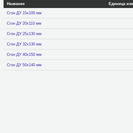
Название
Единица из
Сгон ДУ 15х100 мм
Сгон ДУ 20х110 мм
Сгон ДУ 25х130 мм
Сгон ДУ 32х130 мм
Сгон ДУ 40х150 мм
Сгон ДУ 50х140 мм