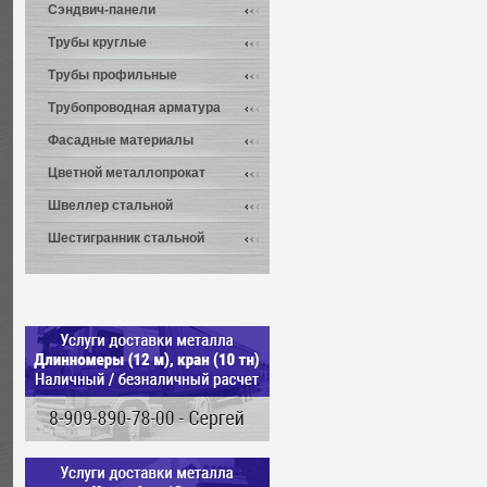
Сэндвич-панели
Трубы круглые
Трубы профильные
Трубопроводная арматура
Фасадные материалы
Цветной металлопрокат
Швеллер стальной
Шестигранник стальной