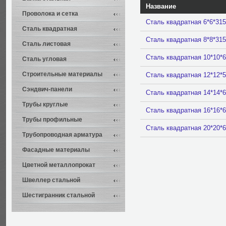
Название
Проволока и сетка
Сталь квадратная 6*6*31
Сталь квадратная
Сталь квадратная 8*8*31
Сталь листовая
Сталь квадратная 10*10*
Сталь угловая
Строительные материалы
Сталь квадратная 12*12*
Сэндвич-панели
Сталь квадратная 14*14*
Трубы круглые
Сталь квадратная 16*16*
Трубы профильные
Сталь квадратная 20*20*
Трубопроводная арматура
Фасадные материалы
Цветной металлопрокат
Швеллер стальной
Шестигранник стальной