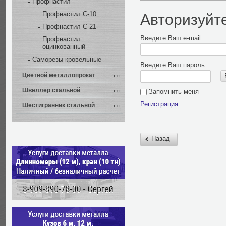
Профнастил
Профнастил С-10
Авторизуйт
Профнастил С-21
Введите Ваш e-mail:
Профнастил
оцинкованный
Саморезы кровельные
Введите Ваш пароль:
Цветной металлопрокат
Швеллер стальной
Запомнить меня
Регистрация
Шестигранник стальной
Назад