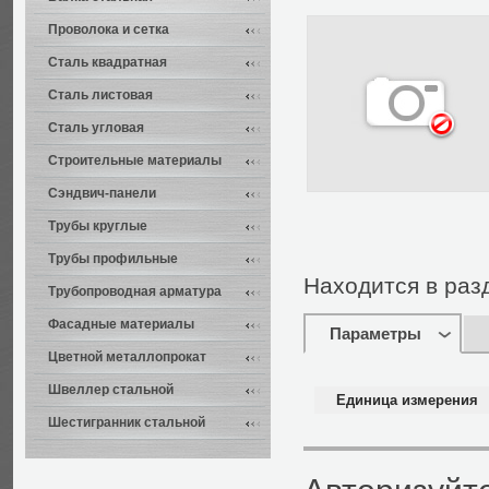
Проволока и сетка
Сталь квадратная
Сталь листовая
Сталь угловая
Строительные материалы
Сэндвич-панели
Трубы круглые
Трубы профильные
Находится в раз
Трубопроводная арматура
Фасадные материалы
Параметры
Цветной металлопрокат
Швеллер стальной
Единица измерения
Шестигранник стальной