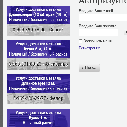
Авторизуйт
Введите Ваш e-mail:
Введите Ваш пароль:
Запомнить меня
Регистрация
Назад