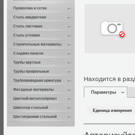
Проволока и сетка
Сталь квадратная
Сталь листовая
Сталь угловая
Строительные материалы
Сэндвич-панели
Трубы круглые
Трубы профильные
Находится в раз
Трубопроводная арматура
Фасадные материалы
Параметры
Цветной металлопрокат
Швеллер стальной
Единица измерения
Шестигранник стальной