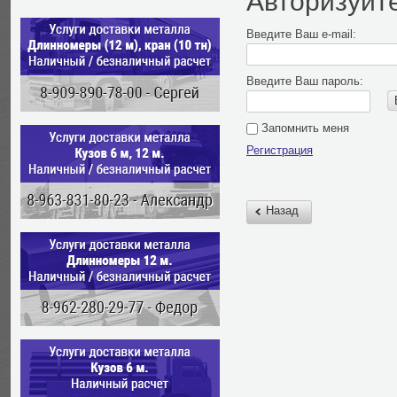
Авторизуйт
Введите Ваш e-mail:
Введите Ваш пароль:
Запомнить меня
Регистрация
Назад