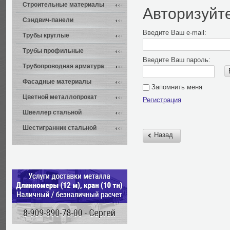
Строительные материалы
Авторизуйт
Сэндвич-панели
Введите Ваш e-mail:
Трубы круглые
Трубы профильные
Введите Ваш пароль:
Трубопроводная арматура
Фасадные материалы
Запомнить меня
Цветной металлопрокат
Регистрация
Швеллер стальной
Шестигранник стальной
Назад