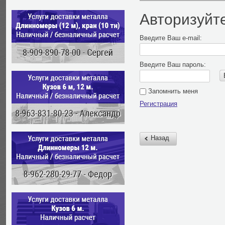
Авторизуйт
Введите Ваш e-mail:
Введите Ваш пароль:
Запомнить меня
Регистрация
Назад