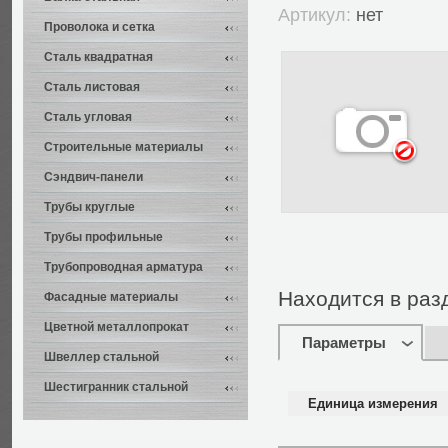
Артикул:
нет
Проволока и сетка
Сталь квадратная
Сталь листовая
Сталь угловая
Строительные материалы
Сэндвич-панели
Трубы круглые
Трубы профильные
Трубопроводная арматура
Находится в раз
Фасадные материалы
Цветной металлопрокат
Параметры
Швеллер стальной
Шестигранник стальной
Единица измерения