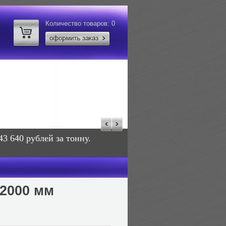
Количество товаров:
0
43 640 рублей за тонну.
2000 мм