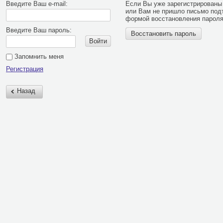
Введите Ваш e-mail:
Если Вы уже зарегистрированы 
или Вам не пришло письмо под
формой восстановления пароля
Введите Ваш пароль:
Восстановить пароль
Войти
Запомнить меня
Регистрация
Назад