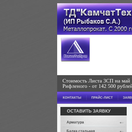
Стоимость Листа 3СП на май 20
Рифленого - от 142 500 рублей
КОНТАКТЫ
ПРАЙС-ЛИСТ
ЗАЯВ
ОСТАВИТЬ ЗАЯВКУ
Арматура
Балка стальная