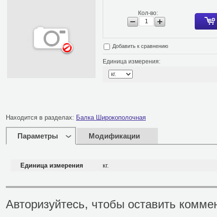
Кол-во:
Добавить к сравнению
Единица измерения:
Находится в разделах:
Балка Широкополочная
Параметры
Модификации
Единица измерения
кг.
Авторизуйтесь, чтобы оставить комме