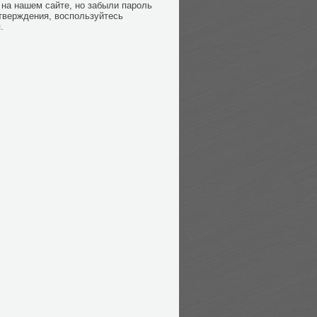
на нашем сайте, но забыли пароль
тверждения, воспользуйтесь
.