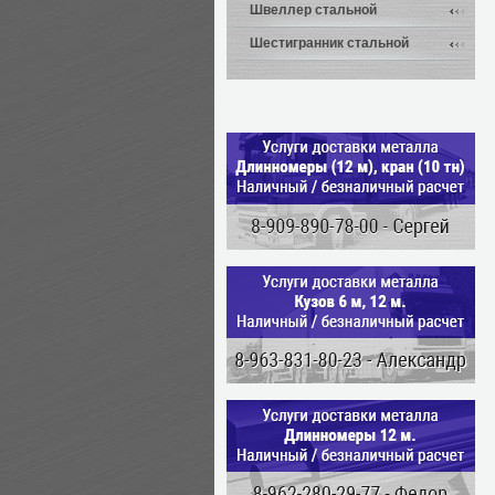
Швеллер стальной
Шестигранник стальной