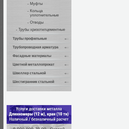
Муфты
Кольца
уплотнительные
Отводы
Трубы хризотилцементные
Трубы профильные
Трубопроводная арматура
Фасадные материалы
Цветной металлопрокат
Швеллер стальной
Шестигранник стальной