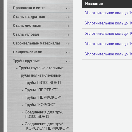
Название
Проволока и сетка
Уплотнительное кольцо 
Сталь квадратная
Уплотнительное кольцо 
Сталь листовая
Уплотнительное кольцо 
Сталь угловая
Строительные материалы
Уплотнительное кольцо 
Сэндвич-панели
Уплотнительное кольцо 
Трубы круглые
Трубы круглые стальные
Трубы полиэтиленовые
Трубы ПЭ100 SDR11
Трубы "ПРОТЕКТ"
Трубы "ПЕРФОКОР"
Трубы "КОРСИС"
Соединения для труб
ПЭ100 SDR11
Соединения для труб
"КОРСИС"/"ПЕРФОКОР"