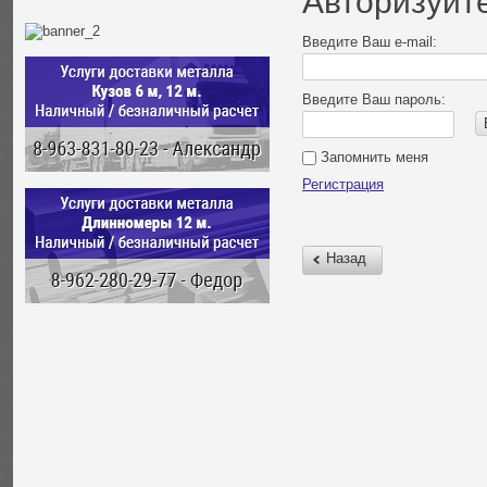
Авторизуйт
Введите Ваш e-mail:
Введите Ваш пароль:
Запомнить меня
Регистрация
Назад