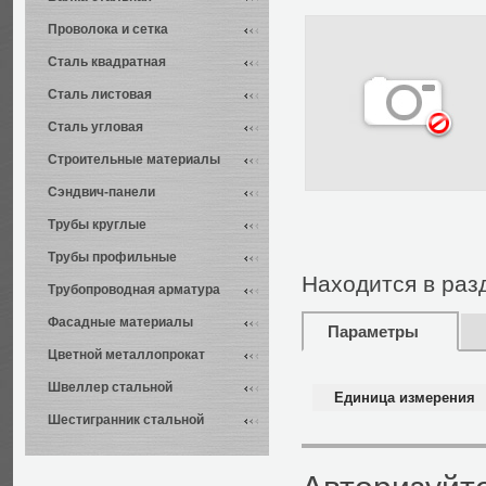
Проволока и сетка
Сталь квадратная
Сталь листовая
Сталь угловая
Строительные материалы
Сэндвич-панели
Трубы круглые
Трубы профильные
Находится в раз
Трубопроводная арматура
Фасадные материалы
Параметры
Цветной металлопрокат
Швеллер стальной
Единица измерения
Шестигранник стальной