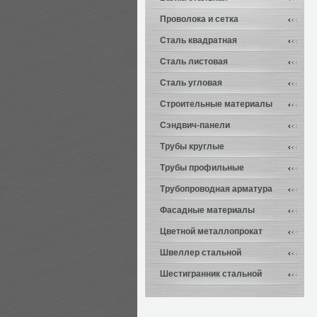
Проволока и сетка
Сталь квадратная
Сталь листовая
Сталь угловая
Строительные материалы
Сэндвич-панели
Трубы круглые
Трубы профильные
Трубопроводная арматура
Фасадные материалы
Цветной металлопрокат
Швеллер стальной
Шестигранник стальной