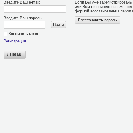
Введите Ваш e-mail:
Если Вы уже зарегистрированы 
или Вам не пришло письмо под
формой восстановления пароля
Введите Ваш пароль:
Восстановить пароль
Войти
Запомнить меня
Регистрация
Назад