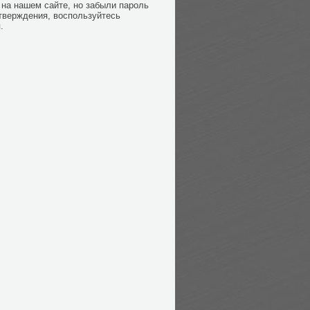
на нашем сайте, но забыли пароль
тверждения, воспользуйтесь
.