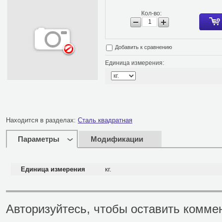
Кол-во:
Добавить к сравнению
Единица измерения:
Находится в разделах:
Сталь квадратная
Параметры
Модификации
Единица измерения
кг.
Авторизуйтесь, чтобы оставить комме