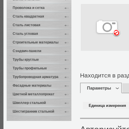
Проволока и сетка
Сталь квадратная
Сталь листовая
Сталь угловая
Строительные материалы
Сэндвич-панели
Трубы круглые
Трубы профильные
Находится в раз
Трубопроводная арматура
Фасадные материалы
Параметры
Цветной металлопрокат
Швеллер стальной
Единица измерения
Шестигранник стальной