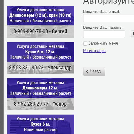
Авторизуйт
Введите Ваш e-mail:
Введите Ваш пароль:
Запомнить меня
Регистрация
Назад