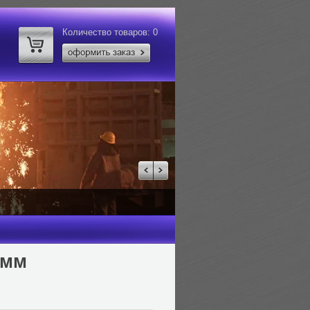
Количество товаров:
0
 мм