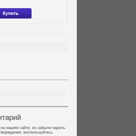
нтарий
на нашем сайте, но забыли пароль
тверждения, воспользуйтесь