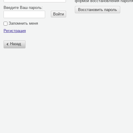
формой восстановления пароля
Введите Ваш пароль:
Восстановить пароль
Войти
Запомнить меня
Регистрация
Назад