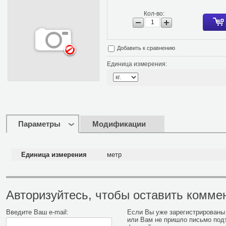
Кол-во:
Добавить к сравнению
Единица измерения:
Параметры
Модификации
Единица измерения
метр
Авторизуйтесь, чтобы оставить комме
Введите Ваш e-mail:
Если Вы уже зарегистрированы 
или Вам не пришло письмо под