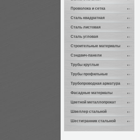
Проволока и сетка
Сталь квадратная
Сталь листовая
Сталь угловая
Строительные материалы
Сэндвич-панели
Трубы круглые
Трубы профильные
Трубопроводная арматура
Фасадные материалы
Цветной металлопрокат
Швеллер стальной
Шестигранник стальной