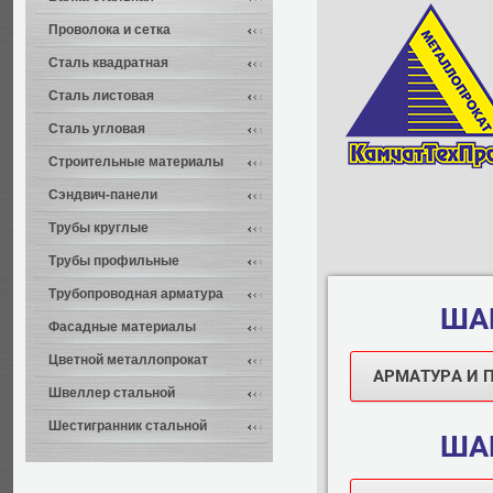
Проволока и сетка
Сталь квадратная
Сталь листовая
Сталь угловая
Строительные материалы
Сэндвич-панели
Трубы круглые
Трубы профильные
Трубопроводная арматура
ШАГ
Фасадные материалы
Цветной металлопрокат
АРМАТУРА И 
Швеллер стальной
Шестигранник стальной
ШАГ