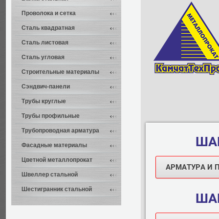
Проволока и сетка
Сталь квадратная
Сталь листовая
Сталь угловая
Строительные материалы
Сэндвич-панели
Трубы круглые
Трубы профильные
Трубопроводная арматура
ШАГ
Фасадные материалы
Цветной металлопрокат
АРМАТУРА И 
Швеллер стальной
Шестигранник стальной
ШАГ